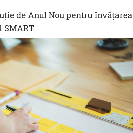
oluție de Anul Nou pentru învățarea
ul SMART