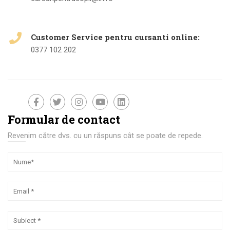
Customer Service pentru cursanti online:
0377 102 202
Formular de contact
Revenim către dvs. cu un răspuns cât se poate de repede.