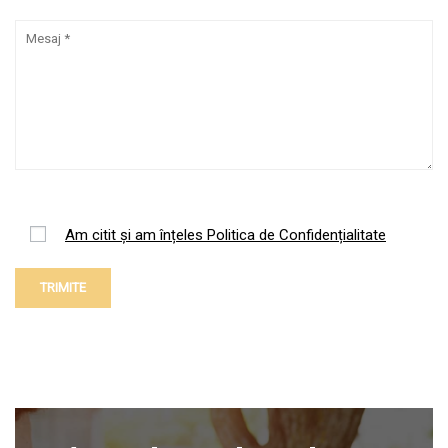
Am citit și am înțeles Politica de Confidențialitate