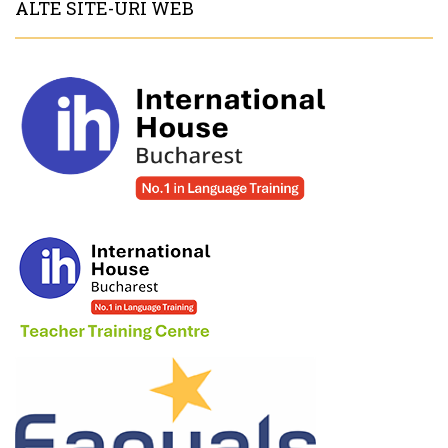
ALTE SITE-URI WEB