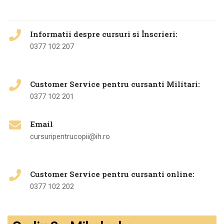
Informatii despre cursuri si Înscrieri:
0377 102 207
Customer Service pentru cursanti Militari:
0377 102 201
Email
cursuripentrucopii@ih.ro
Customer Service pentru cursanti online:
0377 102 202