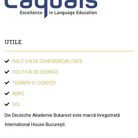
UTILE
POLITICA DE CONFIDENŢIALITATE
POLITICA DE COOKIES
TERMENI SI CONDIŢII
ANPC
SOL
Die Deutsche Akademie Bukarest este marcă înregistrată
International House București