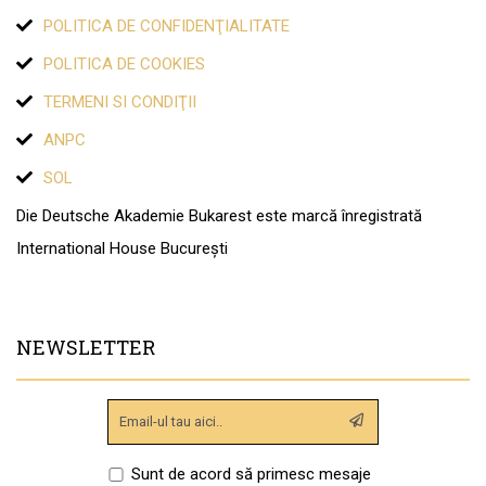
POLITICA DE CONFIDENŢIALITATE
POLITICA DE COOKIES
TERMENI SI CONDIŢII
ANPC
SOL
Die Deutsche Akademie Bukarest este marcă înregistrată
International House București
NEWSLETTER
Sunt de acord să primesc mesaje