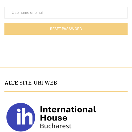
ALTE SITE-URI WEB