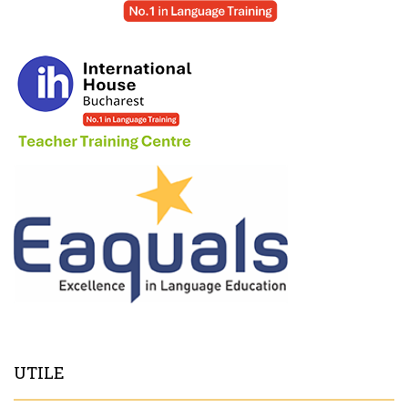
UTILE